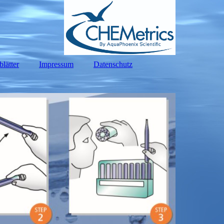
blätter
Impressum
Datenschutz