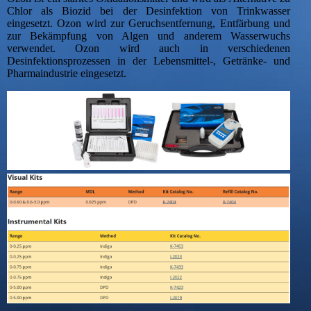
Chlor als Biozid bei der Desinfektion von Trinkwasser
eingesetzt. Ozon wird zur Geruchsentfernung, Entfärbung und
zur Bekämpfung von Algen und anderem Wasserwuchs
verwendet. Ozon wird auch in verschiedenen
Desinfektionsprozessen in der Lebensmittel-, Getränke- und
Pharmaindustrie eingesetzt.