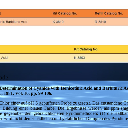
hode
etermination of Cyanide with Isonicotinic Acid and Barbituric Ac
, 1981, Vol. 10, pp. 99-106.
lor einer auf pH 6 gepufferten Probe zugesetzt. Das entstandene C
nter Bildung einer blauen Farbe. Die Ergebnisse werden als ppm (
le gegenüber den gebräuchlicheren Pyridinmethoden: (1) die Haltbar
ker wird nicht den schädlichen und gefährlichen Dämpfen des Pyridinr