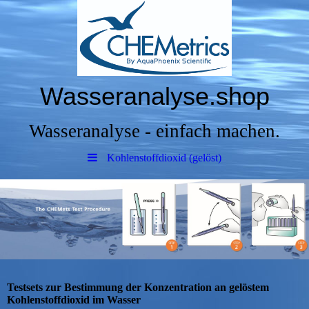
Wasseranalyse.shop
Wasseranalyse - einfach machen.
Kohlenstoffdioxid (gelöst)
Testsets zur Bestimmung der Konzentration an gelöstem
Kohlenstoffdioxid im Wasser